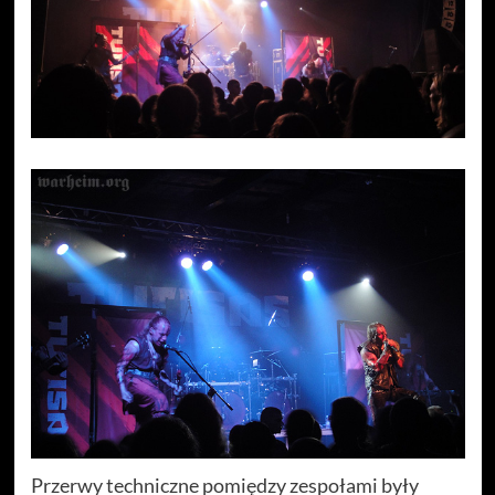
Przerwy techniczne pomiędzy zespołami były