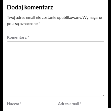
Dodaj komentarz
Twój adres email nie zostanie opublikowany.
Wymagane
pola są oznaczone
*
Komentarz
*
Nazwa
*
Adres email
*