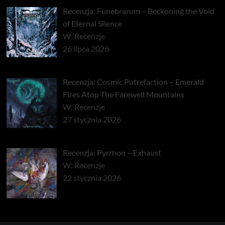
Recenzja: Funebrarum – Beckoning the Void
of Eternal Silence
W: Recenzje
26 lipca 2026
Recenzja: Cosmic Putrefaction – Emerald
Fires Atop The Farewell Mountains
W: Recenzje
27 stycznia 2026
Recenzja: Pyrrhon – Exhaust
W: Recenzje
22 stycznia 2026