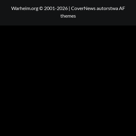
Warheim.org © 2001-2026
|
CoverNews
autorstwa AF
themes