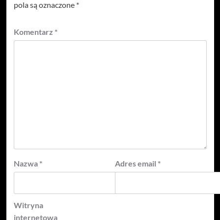
pola są oznaczone
*
Komentarz
*
Nazwa
*
Adres email
*
Witryna
internetowa