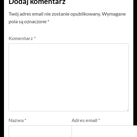
Dodaj komentarz
Twój adres email nie zostanie opublikowany.
Wymagane
pola są oznaczone
*
Komentarz
*
Nazwa
*
Adres email
*