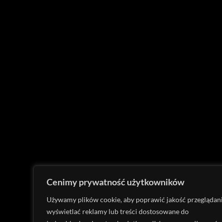
Cenimy prywatność użytkowników
Używamy plików cookie, aby poprawić jakość przeglądani
wyświetlać reklamy lub treści dostosowane do