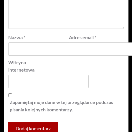
Nazwa
*
Adres email
*
Witryna
internetowa
Zapamiętaj moje dane w tej przeglądarce podczas
pisania kolejnych komentarzy.