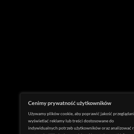
Cenimy prywatność użytkowników
Używamy plików cookie, aby poprawić jakość przeglądani
wyświetlać reklamy lub treści dostosowane do
indywidualnych potrzeb użytkowników oraz analizować 