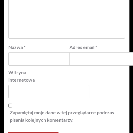
Nazwa
*
Adres email
*
Witryna
internetowa
Zapamiętaj moje dane w tej przeglądarce podczas
pisania kolejnych komentarzy.