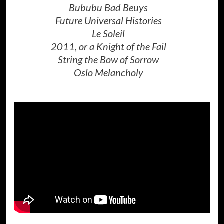
Bububu Bad Beuys
Future Universal Histories
Le Soleil
2011, or a Knight of the Fail
String the Bow of Sorrow
Oslo Melancholy