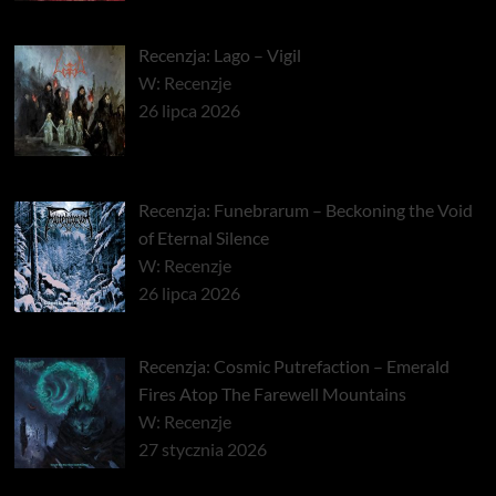
Recenzja: Lago – Vigil
W: Recenzje
26 lipca 2026
Recenzja: Funebrarum – Beckoning the Void
of Eternal Silence
W: Recenzje
26 lipca 2026
Recenzja: Cosmic Putrefaction – Emerald
Fires Atop The Farewell Mountains
W: Recenzje
27 stycznia 2026