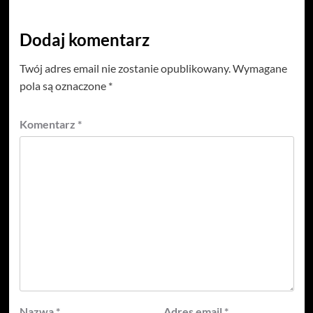
Dodaj komentarz
Twój adres email nie zostanie opublikowany.
Wymagane
pola są oznaczone
*
Komentarz
*
Nazwa
*
Adres email
*