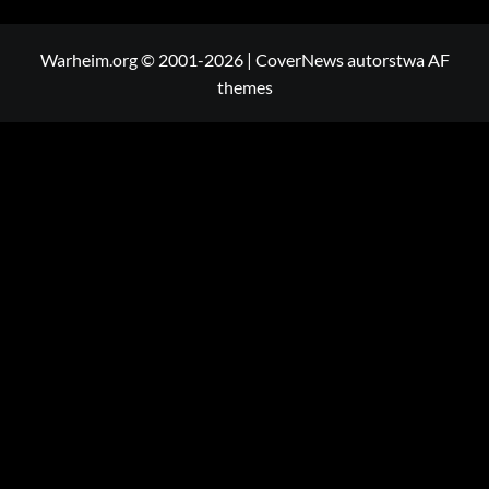
Warheim.org © 2001-2026
|
CoverNews
autorstwa AF
themes