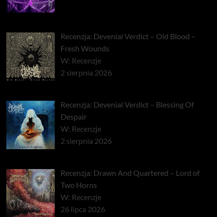
Recenzja: Devenial Verdict – Old Blood –
Fresh Wounds
W: Recenzje
2 sierpnia 2026
Recenzja: Devenial Verdict – Blessing Of
Despair
W: Recenzje
2 sierpnia 2026
Recenzja: Drawn And Quartered – Lord of
Two Horns
W: Recenzje
26 lipca 2026