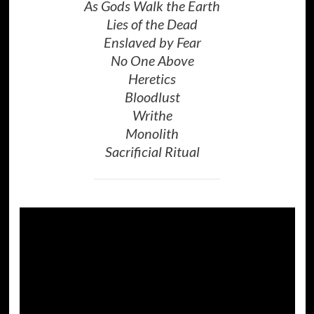
As Gods Walk the Earth
Lies of the Dead
Enslaved by Fear
No One Above
Heretics
Bloodlust
Writhe
Monolith
Sacrificial Ritual