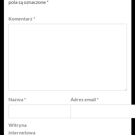
pola są oznaczone
*
Komentarz
*
Nazwa
*
Adres email
*
Witryna
internetowa