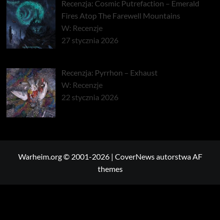
Recenzja: Cosmic Putrefaction – Emerald
Fires Atop The Farewell Mountains
W: Recenzje
27 stycznia 2026
Recenzja: Pyrrhon – Exhaust
W: Recenzje
22 stycznia 2026
Warheim.org © 2001-2026
|
CoverNews
autorstwa AF
themes