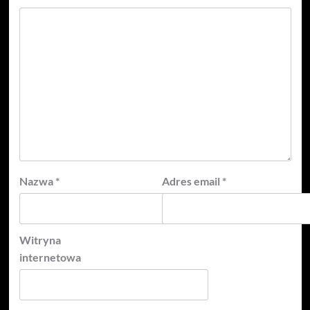
Nazwa
*
Adres email
*
Witryna
internetowa