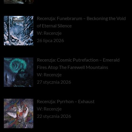
Recenzja: Funebrarum – Beckoning the Void
of Eternal Silence
W: Recenzje
26 lipca 2026
Recenzja: Cosmic Putrefaction – Emerald
Fires Atop The Farewell Mountains
W: Recenzje
27 stycznia 2026
Recenzja: Pyrrhon – Exhaust
W: Recenzje
22 stycznia 2026