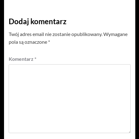
Dodaj komentarz
Twój adres email nie zostanie opublikowany.
Wymagane
pola są oznaczone
*
Komentarz
*