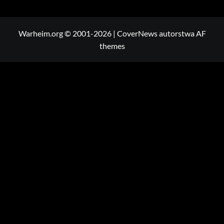
Warheim.org © 2001-2026
|
CoverNews
autorstwa AF
themes