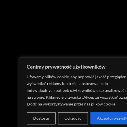
Cenimy prywatność użytkowników
Używamy plików cookie, aby poprawić jakość przeglądani
wyświetlać reklamy lub treści dostosowane do
indywidualnych potrzeb użytkowników oraz analizować 
na stronie. Kliknięcie przycisku „Akceptuj wszystkie” ozn
zgodę na wykorzystywanie przez nas plików cookie.
Dostosuj
Odrzucać
Akceptuj wszyst