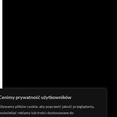
Cenimy prywatność użytkowników
Używamy plików cookie, aby poprawić jakość przeglądania,
wyświetlać reklamy lub treści dostosowane do