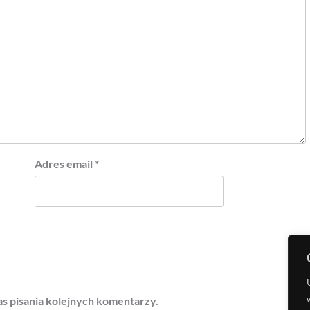
Adres email
*
s pisania kolejnych komentarzy.