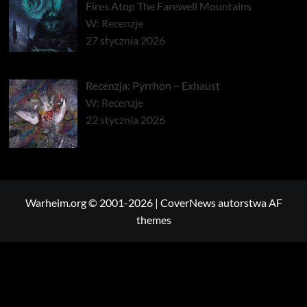
Fires Atop The Farewell Mountains
W: Recenzje
27 stycznia 2026
Recenzja: Pyrrhon – Exhaust
W: Recenzje
22 stycznia 2026
Warheim.org © 2001-2026
|
CoverNews
autorstwa AF
themes