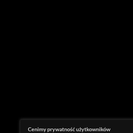
Cenimy prywatność użytkowników