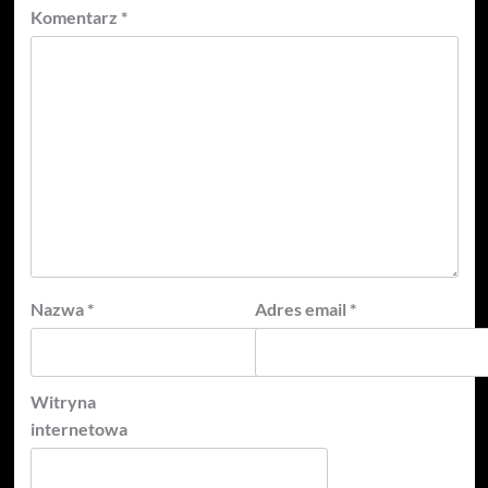
Komentarz
*
Nazwa
*
Adres email
*
Witryna
internetowa