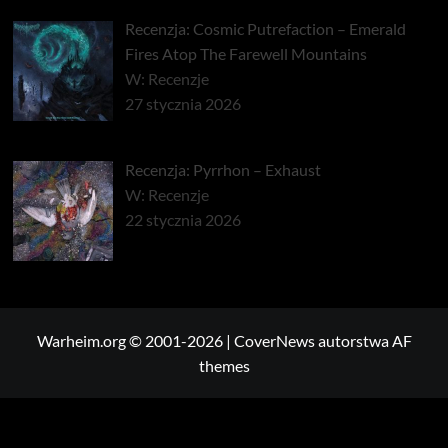
Recenzja: Cosmic Putrefaction – Emerald
Fires Atop The Farewell Mountains
W: Recenzje
27 stycznia 2026
Recenzja: Pyrrhon – Exhaust
W: Recenzje
22 stycznia 2026
Warheim.org © 2001-2026
|
CoverNews
autorstwa AF
themes