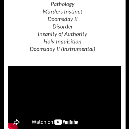
Pathology
Murders Instinct
Doomsday II
Disorder
Insanity of Authority
Holy Inquisition
Doomsday II (instrumental)