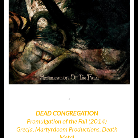
DEAD CONGREGATION
Promulgation of the Fall (2014)
Grecja, Martyrdoom Productions, Death
Metal