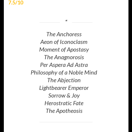
7.5/10
The Anchoress
Aeon of Iconoclasm
Moment of Apostasy
The Anagnorosis
Per Aspera Ad Astra
Philosophy of a Noble Mind
The Abjection
Lightbearer Emperor
Sorrow & Joy
Herostratic Fate
The Apotheosis