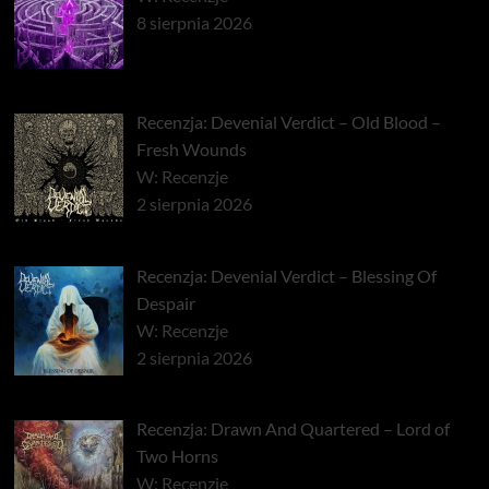
8 sierpnia 2026
Recenzja: Devenial Verdict – Old Blood –
Fresh Wounds
W: Recenzje
2 sierpnia 2026
Recenzja: Devenial Verdict – Blessing Of
Despair
W: Recenzje
2 sierpnia 2026
Recenzja: Drawn And Quartered – Lord of
Two Horns
W: Recenzje