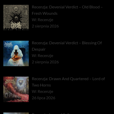
Recenzja: Devenial Verdict – Old Blood –
Fresh Wounds
W: Recenzje
2 sierpnia 2026
Recenzja: Devenial Verdict – Blessing Of
Despair
W: Recenzje
2 sierpnia 2026
Recenzja: Drawn And Quartered – Lord of
Two Horns
W: Recenzje
26 lipca 2026