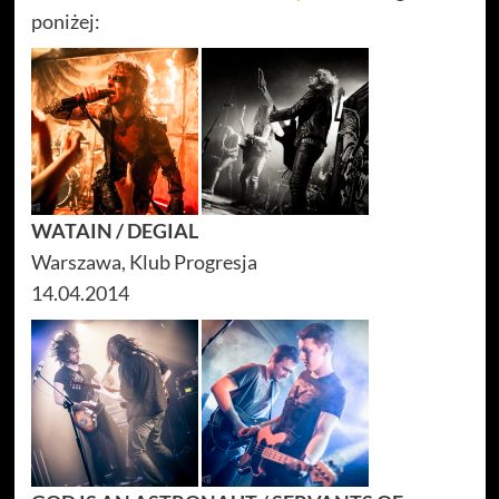
poniżej:
WATAIN / DEGIAL
Warszawa, Klub Progresja
14.04.2014