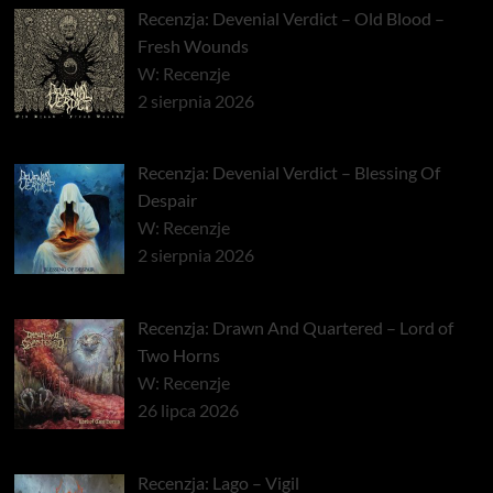
Recenzja: Devenial Verdict – Old Blood –
Fresh Wounds
W: Recenzje
2 sierpnia 2026
Recenzja: Devenial Verdict – Blessing Of
Despair
W: Recenzje
2 sierpnia 2026
Recenzja: Drawn And Quartered – Lord of
Two Horns
W: Recenzje
26 lipca 2026
Recenzja: Lago – Vigil