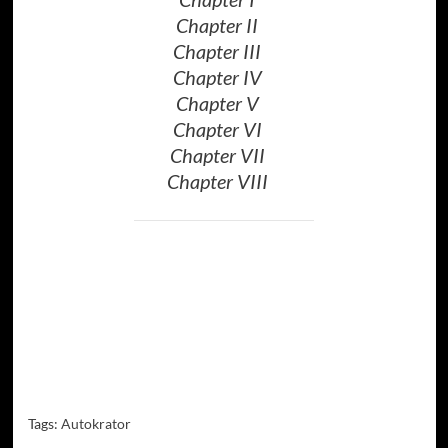
Chapter II
Chapter III
Chapter IV
Chapter V
Chapter VI
Chapter VII
Chapter VIII
Tags:
Autokrator