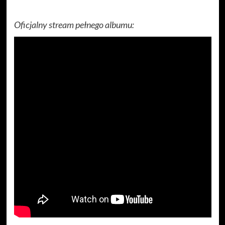
Oficjalny stream pełnego albumu: