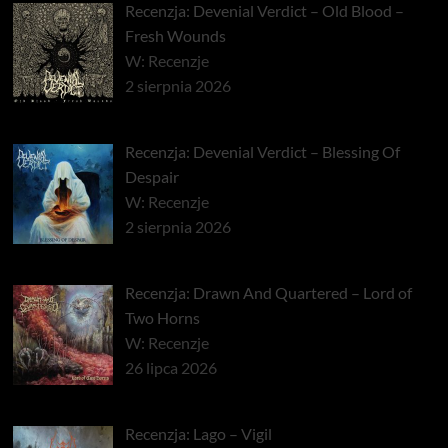
Recenzja: Devenial Verdict – Old Blood –
Fresh Wounds
W: Recenzje
2 sierpnia 2026
Recenzja: Devenial Verdict – Blessing Of
Despair
W: Recenzje
2 sierpnia 2026
Recenzja: Drawn And Quartered – Lord of
Two Horns
W: Recenzje
26 lipca 2026
Recenzja: Lago – Vigil