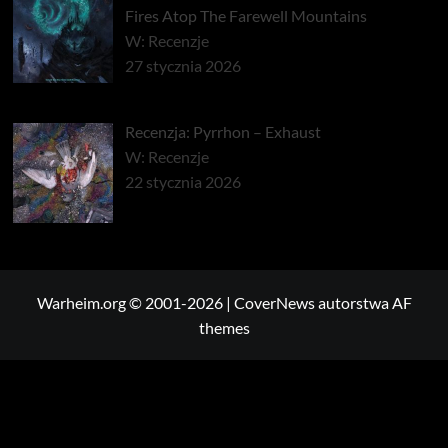
Fires Atop The Farewell Mountains
W: Recenzje
27 stycznia 2026
Recenzja: Pyrrhon – Exhaust
W: Recenzje
22 stycznia 2026
Warheim.org © 2001-2026
|
CoverNews
autorstwa AF
themes