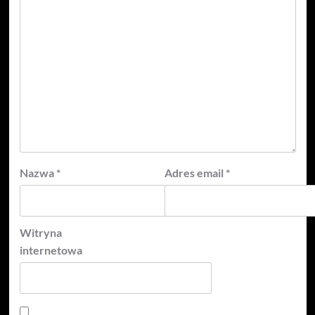
Nazwa
*
Adres email
*
Witryna
internetowa